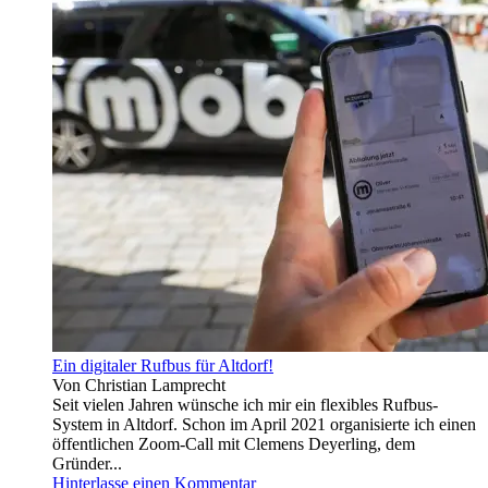
Ein digitaler Rufbus für Altdorf!
Von Christian Lamprecht
Seit vielen Jahren wünsche ich mir ein flexibles Rufbus-
System in Altdorf. Schon im April 2021 organisierte ich einen
öffentlichen Zoom-Call mit Clemens Deyerling, dem
Gründer...
Hinterlasse einen Kommentar