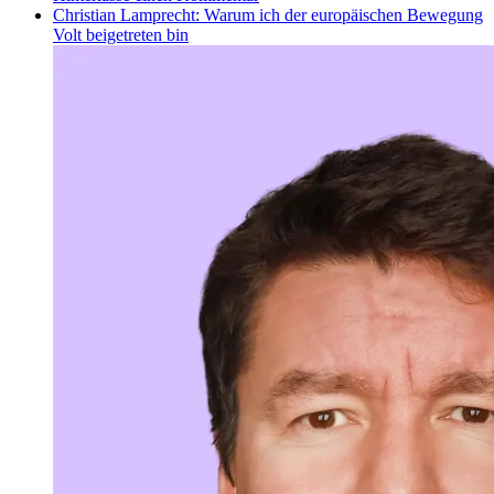
Christian Lamprecht: Warum ich der europäischen Bewegung
Volt beigetreten bin