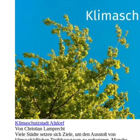
Klimaschutzstadt Altdorf
Von Christian Lamprecht
Viele Städte setzen sich Ziele, um den Ausstoß von
klimaschädlichen Treibhausgasen zu reduzieren. Manche