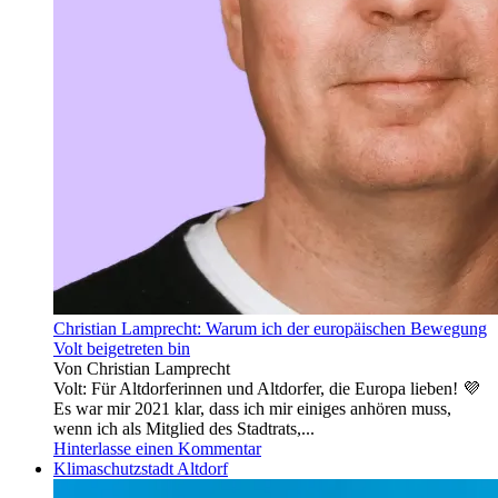
Christian Lamprecht: Warum ich der europäischen Bewegung
Volt beigetreten bin
Von Christian Lamprecht
Volt: Für Altdorferinnen und Altdorfer, die Europa lieben! 💜
Es war mir 2021 klar, dass ich mir einiges anhören muss,
wenn ich als Mitglied des Stadtrats,...
Hinterlasse einen Kommentar
Klimaschutzstadt Altdorf