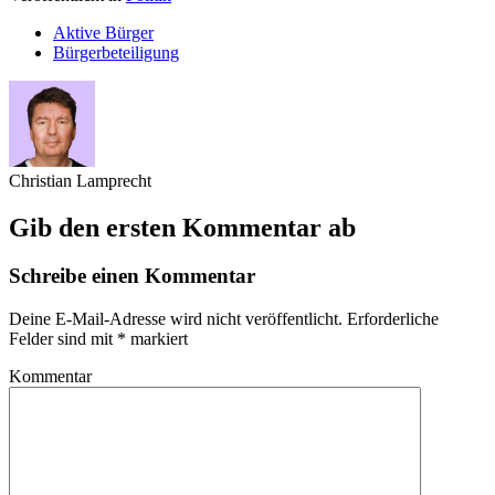
Aktive Bürger
Bürgerbeteiligung
Christian Lamprecht
Gib den ersten Kommentar ab
Schreibe einen Kommentar
Deine E-Mail-Adresse wird nicht veröffentlicht.
Erforderliche
Felder sind mit
*
markiert
Kommentar