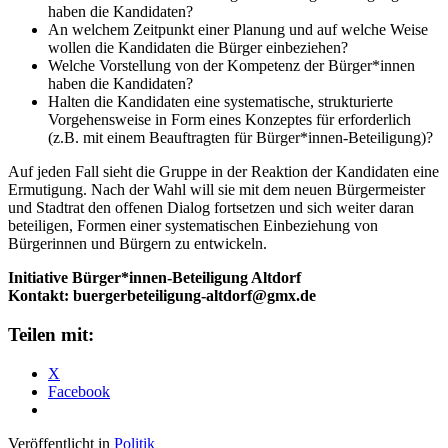
haben die Kandidaten?
An welchem Zeitpunkt einer Planung und auf welche Weise
wollen die Kandidaten die Bürger einbeziehen?
Welche Vorstellung von der Kompetenz der Bürger*innen
haben die Kandidaten?
Halten die Kandidaten eine systematische, strukturierte
Vorgehensweise in Form eines Konzeptes für erforderlich
(z.B. mit einem Beauftragten für Bürger*innen-Beteiligung)?
Auf jeden Fall sieht die Gruppe in der Reaktion der Kandidaten eine
Ermutigung. Nach der Wahl will sie mit dem neuen Bürgermeister
und Stadtrat den offenen Dialog fortsetzen und sich weiter daran
beteiligen, Formen einer systematischen Einbeziehung von
Bürgerinnen und Bürgern zu entwickeln.
Initiative Bürger*innen-Beteiligung Altdorf
Kontakt: buergerbeteiligung-altdorf@gmx.de
Teilen mit:
X
Facebook
Veröffentlicht in
Politik