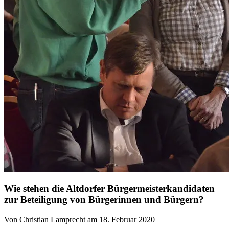
Wie stehen die Altdorfer Bürgermeisterkandidaten
zur Beteiligung von Bürgerinnen und Bürgern?
Von Christian Lamprecht am 18. Februar 2020