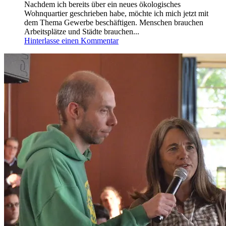
Nachdem ich bereits über ein neues ökologisches
Wohnquartier geschrieben habe, möchte ich mich jetzt mit
dem Thema Gewerbe beschäftigen. Menschen brauchen
Arbeitsplätze und Städte brauchen...
Hinterlasse einen Kommentar