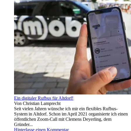
Ein digitaler Rufbus für Altdorf!
Von Christian Lamprecht
Seit vielen Jahren wünsche ich mir ein flexibles Rufbus-
System in Altdorf. Schon im April 2021 organisierte ich einen
öffentlichen Zoom-Call mit Clemens Deyerling, dem
Gründer...
Hinterlasse einen Kommentar