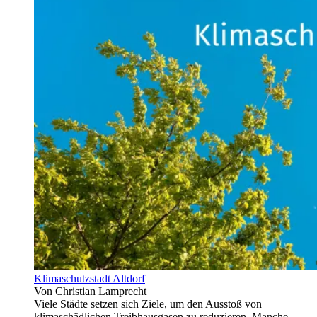
Klimaschutzstadt Altdorf
Von Christian Lamprecht
Viele Städte setzen sich Ziele, um den Ausstoß von
klimaschädlichen Treibhausgasen zu reduzieren. Manche