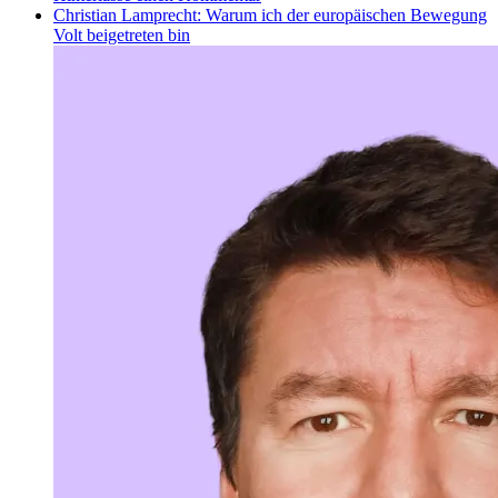
Christian Lamprecht: Warum ich der europäischen Bewegung
Volt beigetreten bin