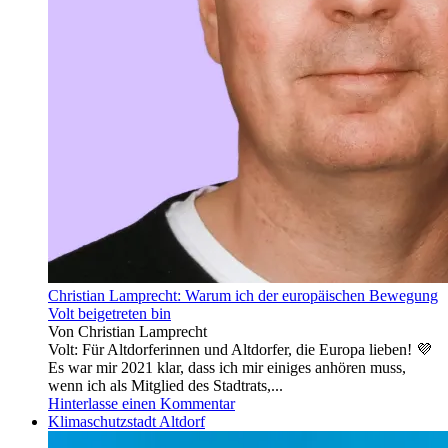
Christian Lamprecht: Warum ich der europäischen Bewegung
Volt beigetreten bin
Von Christian Lamprecht
Volt: Für Altdorferinnen und Altdorfer, die Europa lieben! 💜
Es war mir 2021 klar, dass ich mir einiges anhören muss,
wenn ich als Mitglied des Stadtrats,...
Hinterlasse einen Kommentar
Klimaschutzstadt Altdorf