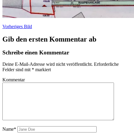
Vorheriges Bild
Gib den ersten Kommentar ab
Schreibe einen Kommentar
Deine E-Mail-Adresse wird nicht veröffentlicht.
Erforderliche
Felder sind mit
*
markiert
Kommentar
Name*