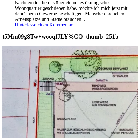
Nachdem ich bereits über ein neues ökologisches
Wohnquartier geschrieben habe, möchte ich mich jetzt mit
dem Thema Gewerbe beschäftigen. Menschen brauchen
Arbeitsplätze und Städte brauchen...
Hinterlasse einen Kommentar
t5Mm09g8Tw+wooqfJLY%CQ_thumb_251b