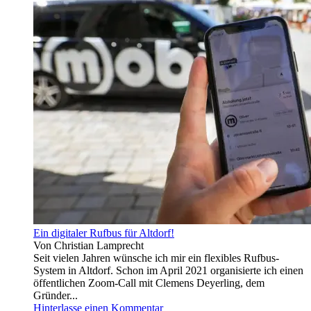
Ein digitaler Rufbus für Altdorf!
Von Christian Lamprecht
Seit vielen Jahren wünsche ich mir ein flexibles Rufbus-
System in Altdorf. Schon im April 2021 organisierte ich einen
öffentlichen Zoom-Call mit Clemens Deyerling, dem
Gründer...
Hinterlasse einen Kommentar