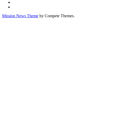
Mission News Theme
by Compete Themes.