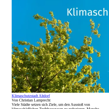
Klimaschutzstadt Altdorf
Von Christian Lamprecht
Viele Städte setzen sich Ziele, um den Ausstoß von
klimaschädlichen Treibhausgasen zu reduzieren. Manche