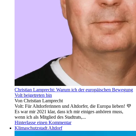
Christian Lamprecht: Warum ich der europäischen Bewegung
Volt beigetreten bin
Von Christian Lamprecht
Volt: Für Altdorferinnen und Altdorfer, die Europa lieben! 💜
Es war mir 2021 klar, dass ich mir einiges anhören muss,
wenn ich als Mitglied des Stadtrats,...
Hinterlasse einen Kommentar
Klimaschutzstadt Altdorf