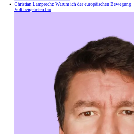
Christian Lamprecht: Warum ich der europäischen Bewegung
Volt beigetreten bin