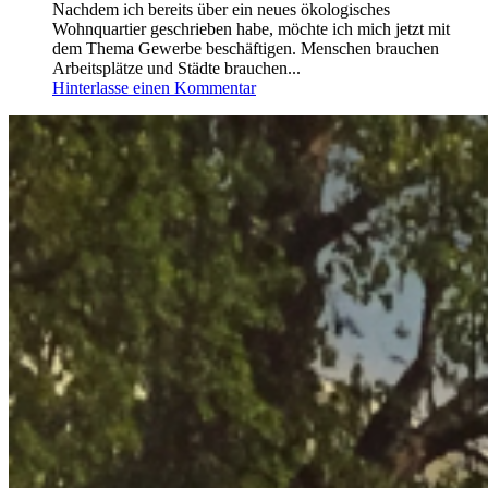
Nachdem ich bereits über ein neues ökologisches
Wohnquartier geschrieben habe, möchte ich mich jetzt mit
dem Thema Gewerbe beschäftigen. Menschen brauchen
Arbeitsplätze und Städte brauchen...
Hinterlasse einen Kommentar