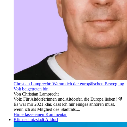
Christian Lamprecht: Warum ich der europäischen Bewegung
Volt beigetreten bin
Von Christian Lamprecht
Volt: Für Altdorferinnen und Altdorfer, die Europa lieben! 💜
Es war mir 2021 klar, dass ich mir einiges anhören muss,
wenn ich als Mitglied des Stadtrats,...
Hinterlasse einen Kommentar
Klimaschutzstadt Altdorf