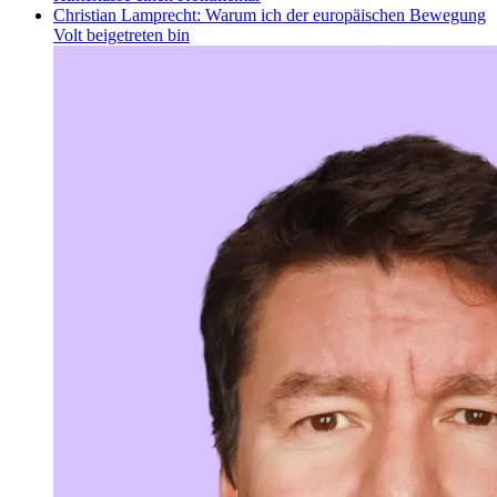
Christian Lamprecht: Warum ich der europäischen Bewegung
Volt beigetreten bin