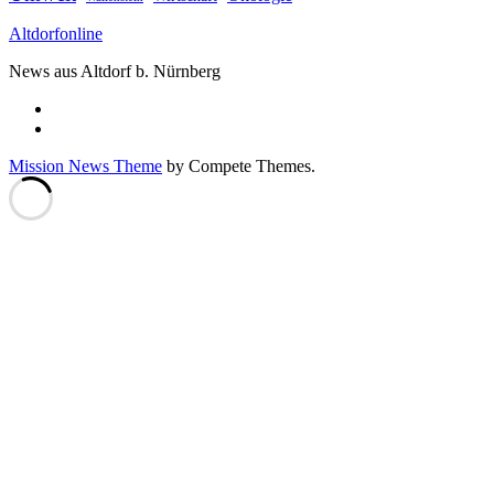
Altdorfonline
News aus Altdorf b. Nürnberg
Mission News Theme
by Compete Themes.