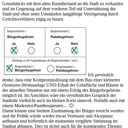
Grundstücks mit dem alten Baumbestand an die Stadt zu verkaufen
und im Gegenzug auf dem vorderen Teil mit Unterstützung der
Stadt und ohne unter Umständen langjährige Verzögerung durch
Gerichtsverfahren zügig zu bauen.
Ich persönlich
denke, dass eine Kompromisslösung mit dem Bau einer kleineren
(Senioren-)Wohnanlage UND Erhalt der Grünfläche und Bäume in
der aktuellen Situation nur mit einem Erfolg des Bürgerbegehrens
möglich ist. Im Anschluss wäre ein versöhnliches Gespräch der
Stadträte vielleicht auch im kleinen Kreis sinnvoll. Notfalls auch mit
einem Moderator/Paartherapeuten… 🙂
Damit könnte eine breitere Zustimmung der Bürger erreicht werden
und die Politik würde wieder etwas Vertrauen und Akzeptanz
aufbauen und hoffentlich die momentan vergiftete Stimmung im
Stadtrat abbauen. Dies ist sicher auch für die kommenden Themen