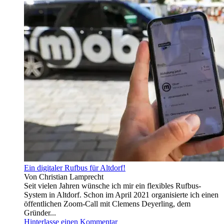
Ein digitaler Rufbus für Altdorf!
Von Christian Lamprecht
Seit vielen Jahren wünsche ich mir ein flexibles Rufbus-
System in Altdorf. Schon im April 2021 organisierte ich einen
öffentlichen Zoom-Call mit Clemens Deyerling, dem
Gründer...
Hinterlasse einen Kommentar