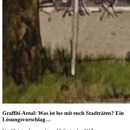
Graffiti-Areal: Was ist los mit euch Stadträten? Ein
Lösungsvorschlag…