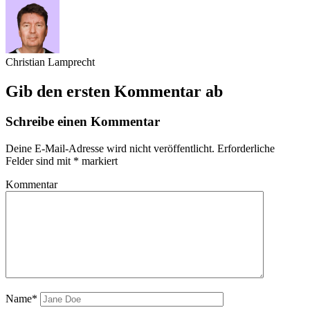
Christian Lamprecht
Gib den ersten Kommentar ab
Schreibe einen Kommentar
Deine E-Mail-Adresse wird nicht veröffentlicht.
Erforderliche
Felder sind mit
*
markiert
Kommentar
Name*