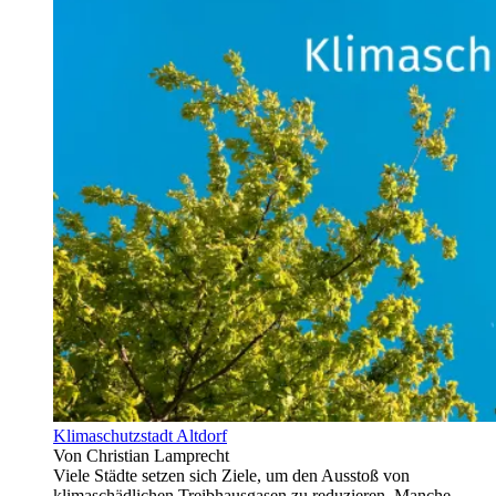
Klimaschutzstadt Altdorf
Von Christian Lamprecht
Viele Städte setzen sich Ziele, um den Ausstoß von
klimaschädlichen Treibhausgasen zu reduzieren. Manche