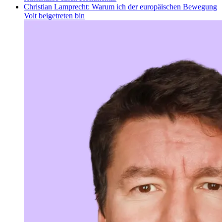
Christian Lamprecht: Warum ich der europäischen Bewegung
Volt beigetreten bin