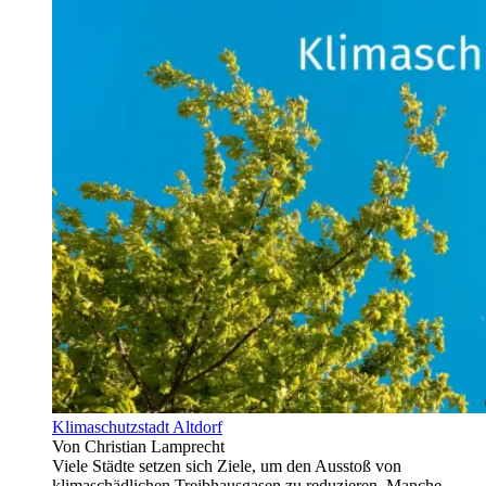
Klimaschutzstadt Altdorf
Von Christian Lamprecht
Viele Städte setzen sich Ziele, um den Ausstoß von
klimaschädlichen Treibhausgasen zu reduzieren. Manche