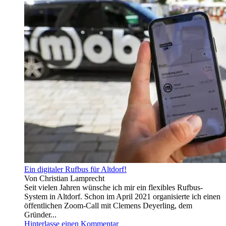
Ein digitaler Rufbus für Altdorf!
Von Christian Lamprecht
Seit vielen Jahren wünsche ich mir ein flexibles Rufbus-
System in Altdorf. Schon im April 2021 organisierte ich einen
öffentlichen Zoom-Call mit Clemens Deyerling, dem
Gründer...
Hinterlasse einen Kommentar