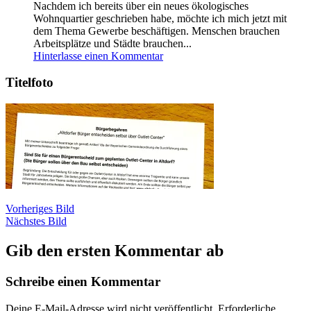
Nachdem ich bereits über ein neues ökologisches
Wohnquartier geschrieben habe, möchte ich mich jetzt mit
dem Thema Gewerbe beschäftigen. Menschen brauchen
Arbeitsplätze und Städte brauchen...
Hinterlasse einen Kommentar
Titelfoto
Vorheriges Bild
Nächstes Bild
Gib den ersten Kommentar ab
Schreibe einen Kommentar
Deine E-Mail-Adresse wird nicht veröffentlicht.
Erforderliche