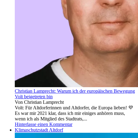
Christian Lamprecht: Warum ich der europäischen Bewegung
Volt beigetreten bin
Von Christian Lamprecht
Volt: Für Altdorferinnen und Altdorfer, die Europa lieben! 💜
Es war mir 2021 klar, dass ich mir einiges anhören muss,
wenn ich als Mitglied des Stadtrats,...
Hinterlasse einen Kommentar
Klimaschutzstadt Altdorf